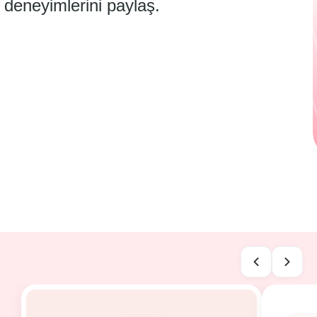
deneyimlerini paylaş.