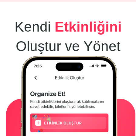
Kendi
Etkinliğini
Oluştur ve Yönet