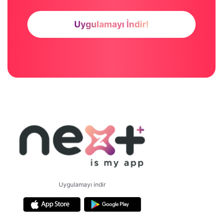
Uygulamayı İndir!
Uygulamayı indir