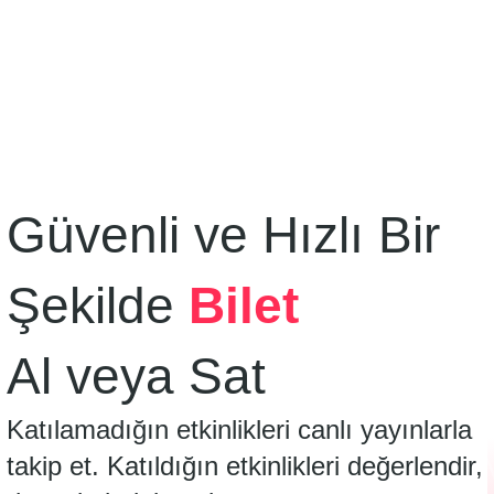
Güvenli ve Hızlı Bir
Şekilde
Bilet
Al veya Sat
Katılamadığın etkinlikleri canlı yayınlarla
takip et. Katıldığın etkinlikleri değerlendir,