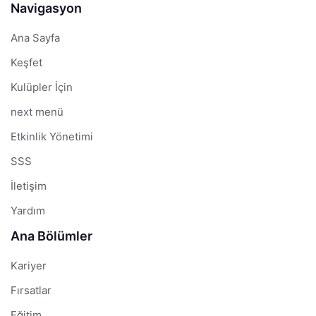
Navigasyon
Ana Sayfa
Keşfet
Kulüpler İçin
next menü
Etkinlik Yönetimi
SSS
İletişim
Yardım
Ana Bölümler
Kariyer
Fırsatlar
Eğitim