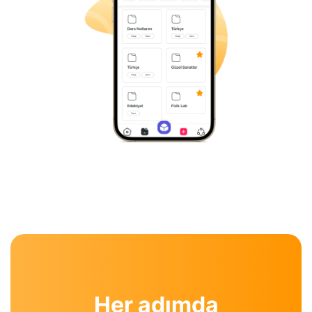
Her adımda