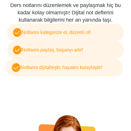
Ders notlarını düzenlemek ve paylaşmak hiç bu
kadar kolay olmamıştı! Dijital not defterini
kullanarak bilgilerini her an yanında taşı.
Notlarını kategorize et, düzenli ol!
Notlarını paylaş, başarıyı artır!
Notlarını dijitalleştir, hayatını kolaylaştır!