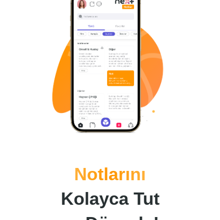
Notlarını
Kolayca Tut