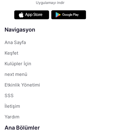
Uygulamayı indir
Navigasyon
Ana Sayfa
Keşfet
Kulüpler İçin
next menü
Etkinlik Yönetimi
SSS
İletişim
Yardım
Ana Bölümler