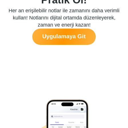
Her an erişilebilir notlar ile zamanını daha verimli
kullan! Notlarını dijital ortamda düzenleyerek,
zaman ve enerji kazan!
Uygulamaya Git