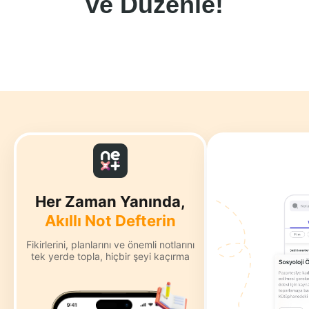
ve Düzenle!
Her Zaman Yanında,
Akıllı Not Defterin
Fikirlerini, planlarını ve önemli notlarını
tek yerde topla, hiçbir şeyi kaçırma