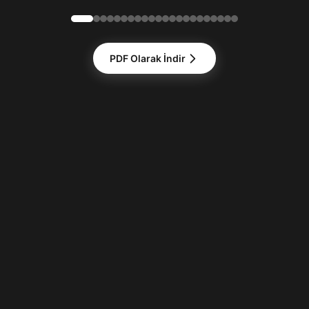
PDF Olarak İndir