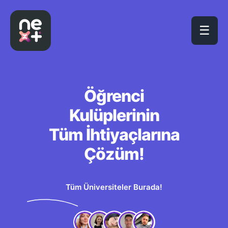
☰
Öğrenci
Kulüplerinin
Tüm İhtiyaçlarına
Çözüm!
Tüm Üniversiteler Burada!